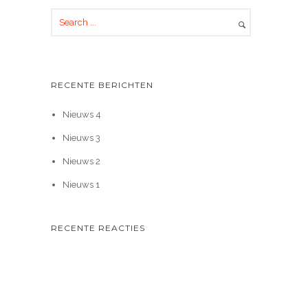
RECENTE BERICHTEN
Nieuws 4
Nieuws 3
Nieuws 2
Nieuws 1
RECENTE REACTIES