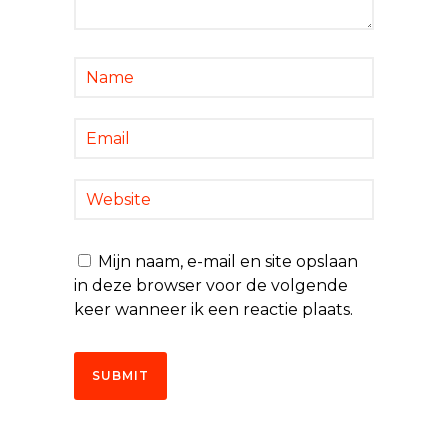
Mijn naam, e-mail en site opslaan
in deze browser voor de volgende
keer wanneer ik een reactie plaats.