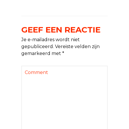
GEEF EEN REACTIE
Je e-mailadres wordt niet
gepubliceerd.
Vereiste velden zijn
gemarkeerd met
*