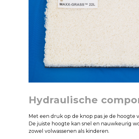
Hydraulische compo
Met een druk op de knop pas je de hoogte v
De juiste hoogte kan snel en nauwkeurig w
zowel volwassenen als kinderen.