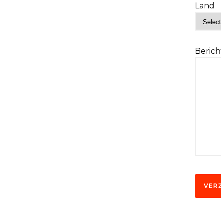
Land
Berich