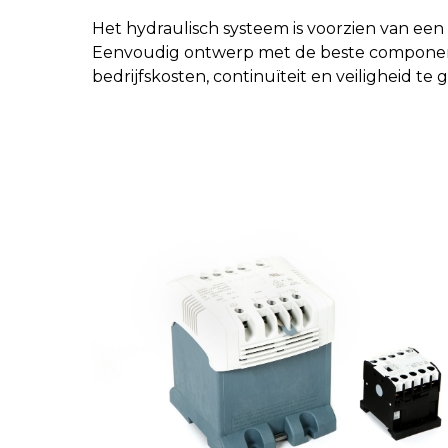
Het hydraulisch systeem is voorzien van een
Eenvoudig ontwerp met de beste compone
bedrijfskosten, continuïteit en veiligheid te