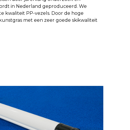
wordt in Nederland geproduceerd. We
e kwaliteit PP-vezels. Door de hoge
kunstgras met een zeer goede skikwaliteit