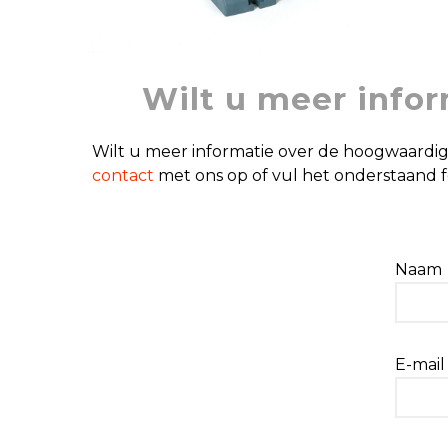
Wilt u meer info
Wilt u meer informatie over de hoogwaardi
contact
met ons op of vul het onderstaand f
Naam
E-mail